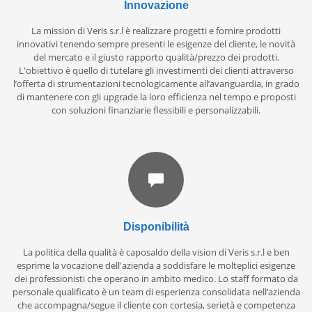
Innovazione
La mission di Veris s.r.l è realizzare progetti e fornire prodotti
innovativi tenendo sempre presenti le esigenze del cliente, le novità
del mercato e il giusto rapporto qualità/prezzo dei prodotti.
L'obiettivo è quello di tutelare gli investimenti dei clienti attraverso
l’offerta di strumentazioni tecnologicamente all’avanguardia, in grado
di mantenere con gli upgrade la loro efficienza nel tempo e proposti
con soluzioni finanziarie flessibili e personalizzabili.
Disponibilità
La politica della qualità è caposaldo della vision di Veris s.r.l e ben
esprime la vocazione dell'azienda a soddisfare le molteplici esigenze
dei professionisti che operano in ambito medico. Lo staff formato da
personale qualificato è un team di esperienza consolidata nell’azienda
che accompagna/segue il cliente con cortesia, serietà e competenza