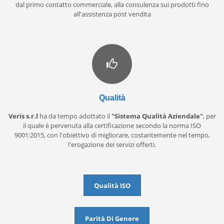
dal primo contatto commerciale, alla consulenza sui prodotti fino
all'assistenza post vendita
Qualità
Veris s.r.l
ha da tempo adottato il
"Sistema Qualità Aziendale"
, per
il quale è pervenuta alla certificazione secondo la norma ISO
9001:2015, con l'obiettivo di migliorare, costantemente nel tempo,
l'erogazione dei servizi offerti.
Qualità ISO
Parità Di Genere