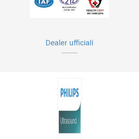
Dealer ufficiali