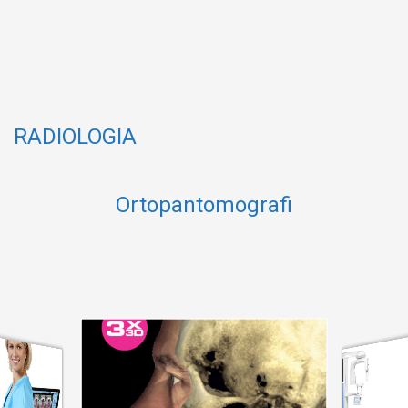
RADIOLOGIA
Ortopantomografi