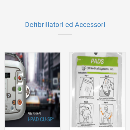
Defibrillatori ed Accessori