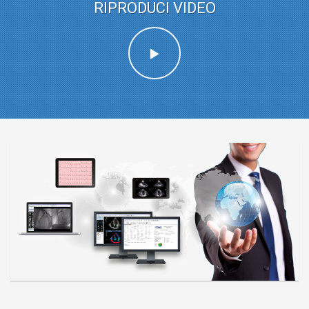
RIPRODUCI VIDEO