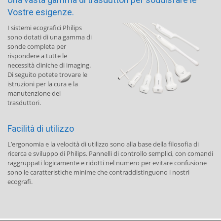
Vostre esigenze.
I sistemi ecografici Philips
sono dotati di una gamma di
sonde completa per
rispondere a tutte le
necessità cliniche di imaging.
Di seguito potete trovare le
istruzioni per la cura e la
manutenzione dei
trasduttori.
Facilità di utilizzo
L’ergonomia e la velocità di utilizzo sono alla base della filosofia di
ricerca e sviluppo di Philips. Pannelli di controllo semplici, con comandi
raggruppati logicamente e ridotti nel numero per evitare confusione
sono le caratteristiche minime che contraddistinguono i nostri
ecografi.