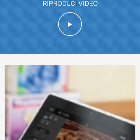
RIPRODUCI VIDEO