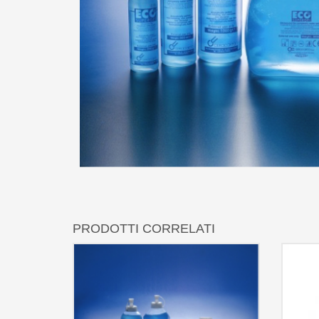
PRODOTTI CORRELATI