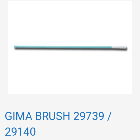
GIMA BRUSH 29739 /
29140