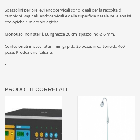
Spazzolini per prelievi endocervicali sono ideali per la raccolta di
campioni, vaginali, endocervicali e della superficie nasale nelle analisi
citologiche e microbiologiche.
Monouso, non sterili. Lunghezza 20 cm, spazzolino Ø 6 mm.
Confezionati in sacchettini minigrip da 25 pezzi, in cartone da 400
pezzi. Produzione italiana.
PRODOTTI CORRELATI