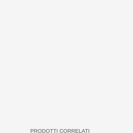
PRODOTTI CORRELATI