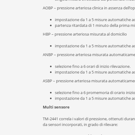
AOBP – pressione arteriosa clinica in assenza dell’
impostazione da 1 a 5 misure automatiche ad 
partenza ritardata di 1 minuto della prima mis
HBP – pressione arteriosa misurata al domicilio
impostazione da 1 a 5 misure automatiche ad 
ANBP – pressione arteriosa misurata automaticame
selezione fino a 6 orari di inizio rilevazione.
impostazione da 1 a 5 misure automatiche ad 
ASBP – pressione arteriosa misurata automaticame
selezione fino a 6 promemoria di orario inizio
impostazione da 1 a 5 misure automatiche ad 
Multi sensore
TM-2441 correla i valori di pressione, ottenuti dura
da sensori incorporati, in grado di rilevare: