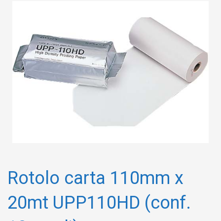
Rotolo carta 110mm x
20mt UPP110HD (conf.