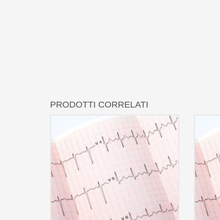
PRODOTTI CORRELATI