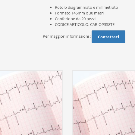
Rotolo diagrammato e millimetrato
Formato 145mm x 30 metri
Confezione da 20 pezzi
CODICE ARTICOLO: CAR-OP358TE
Per maggiori informazioni :
Contattaci