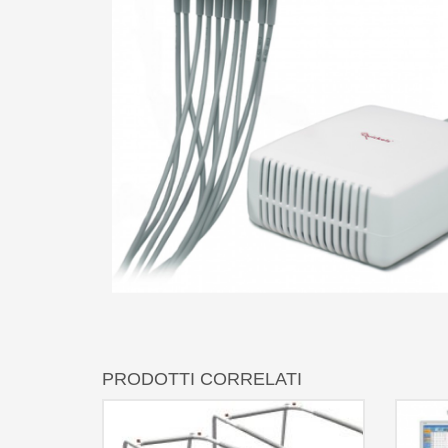
PRODOTTI CORRELATI