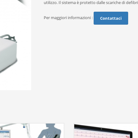
utilizzo. Il sistema è protetto dalle scariche di defibri
Per maggiori informazioni :
Contattaci