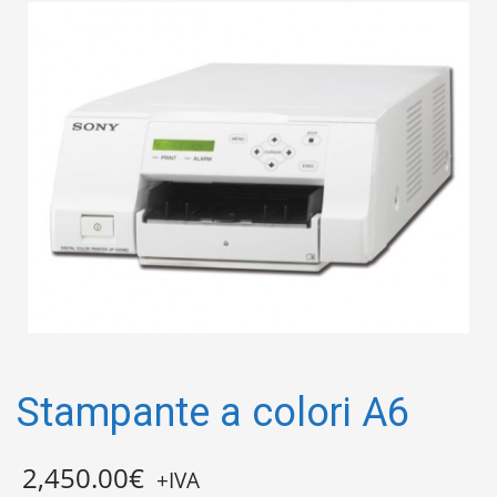
Stampante a colori A6
2,450.00
€
+IVA