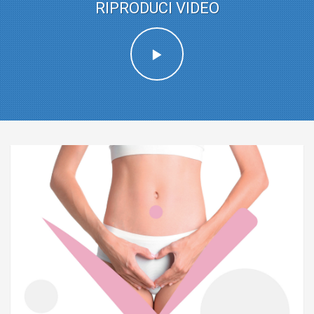
RIPRODUCI VIDEO