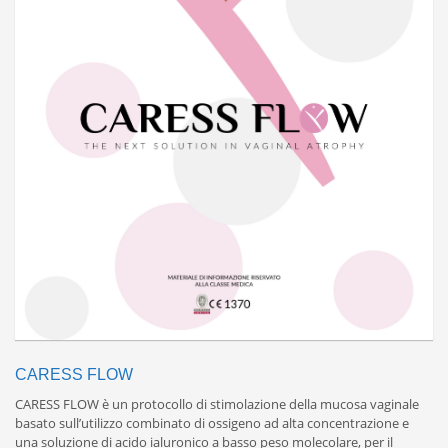
CARESS FLOW
CARESS FLOW è un protocollo di stimolazione della mucosa vaginale
basato sull’utilizzo combinato di ossigeno ad alta concentrazione e
una soluzione di acido ialuronico a basso peso molecolare, per il