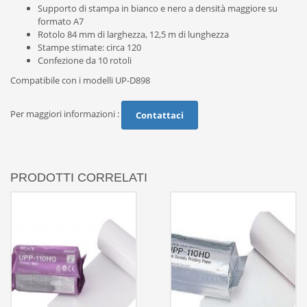
Supporto di stampa in bianco e nero a densità maggiore su
formato A7
Rotolo 84 mm di larghezza, 12,5 m di lunghezza
Stampe stimate: circa 120
Confezione da 10 rotoli
Compatibile con i modelli UP-D898
Per maggiori informazioni :
Contattaci
PRODOTTI CORRELATI