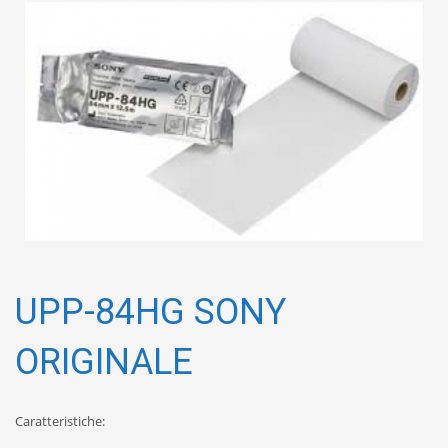
UPP-84HG SONY
ORIGINALE
Caratteristiche: