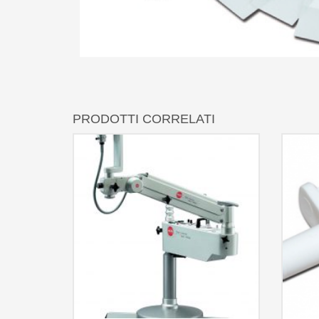
PRODOTTI CORRELATI