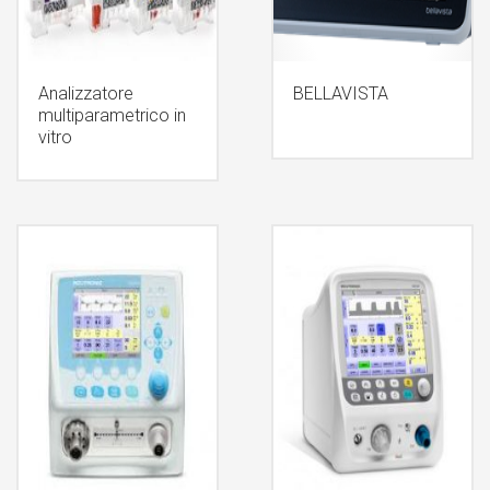
Analizzatore
BELLAVISTA
multiparametrico in
vitro