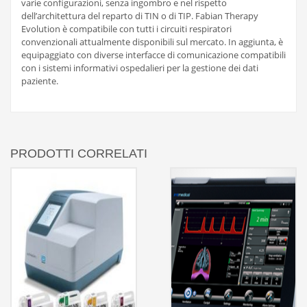
varie configurazioni, senza ingombro e nel rispetto
dell’architettura del reparto di TIN o di TIP. Fabian Therapy
Evolution è compatibile con tutti i circuiti respiratori
convenzionali attualmente disponibili sul mercato. In aggiunta, è
equipaggiato con diverse interfacce di comunicazione compatibili
con i sistemi informativi ospedalieri per la gestione dei dati
paziente.
PRODOTTI CORRELATI