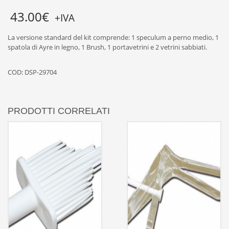
43.00
€
+IVA
La versione standard del kit comprende: 1 speculum a perno medio, 1
spatola di Ayre in legno, 1 Brush, 1 portavetrini e 2 vetrini sabbiati.
COD:
DSP-29704
PRODOTTI CORRELATI