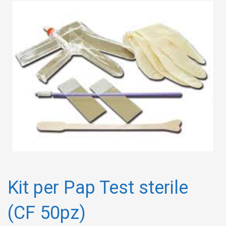
Kit per Pap Test sterile
(CF 50pz)