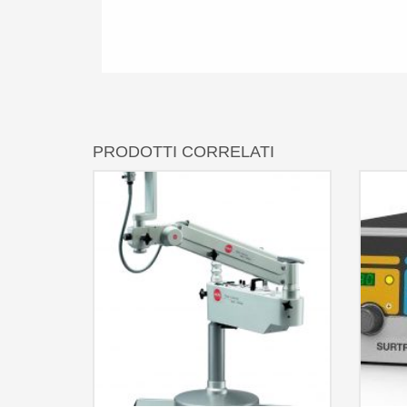
PRODOTTI CORRELATI